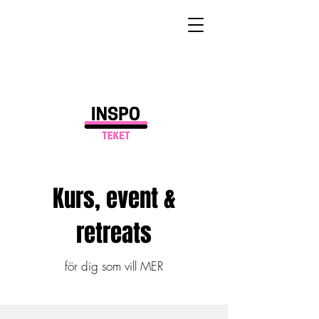
Kurs, event &
retreats
för dig som vill MER