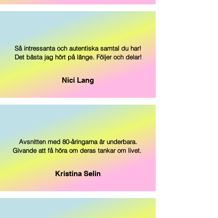
Så intressanta och autentiska samtal du har!
Det bästa jag hört på länge. Följer och delar!
Nici Lang
Avsnitten med 80-åringarna är underbara.
Givande att få höra om deras tankar om livet.
Kristina Selin