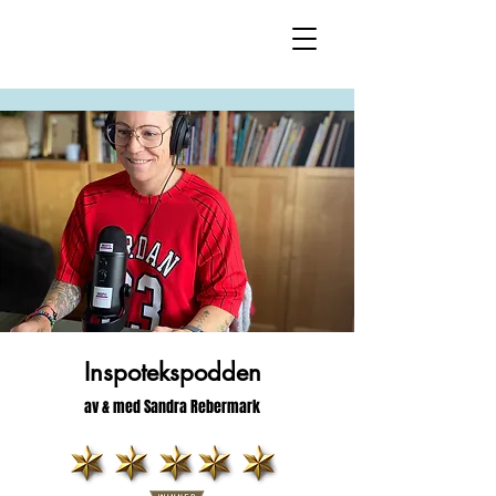
Inspotekspodden
av & med Sandra Rebermark