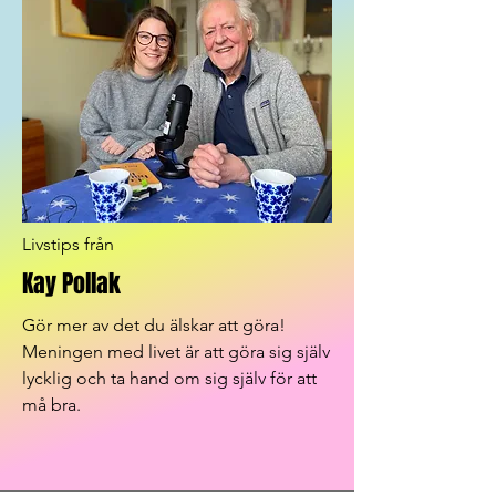
Livstips från
Kay Pollak
Gör mer av det du älskar att göra!
Meningen med livet är att göra sig själv
lycklig och ta hand om sig själv för att
må bra.